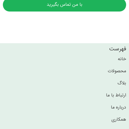
با من تماس بگیرید
فهرست
خانه
محصولات
بلاگ
ارتباط با ما
درباره ما
همکاری