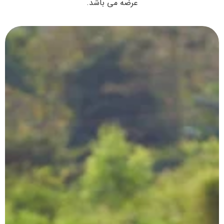
عرضه می باشد.