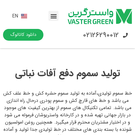
EN
02126290012
دانلود کاتالوگ
تولید سموم دفع آفات نباتی
خط سموم تولیدی،آماده به تولید سموم حشره کش و خط علف کش
می باشد و خط های قارچ کش و سموم پودری درحال راه اندازی
می باشد. تمامی تکنیکال های سموم از بهترین کیفیت های موجود
در بازار جهانی تهیه شده و در کارخانه واستریوشان فرموله می شود
و در اختیار مشتریان محترم قرار میگیرد. همچنین روغن امولسیون
شونده با بسته بندی های مختلف در خط تولیدی جدا تولید و آماده