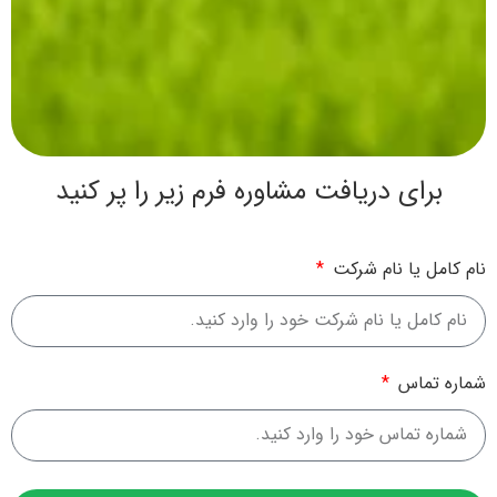
برای دریافت مشاوره فرم زیر را پر کنید
نام کامل یا نام شرکت
شماره تماس