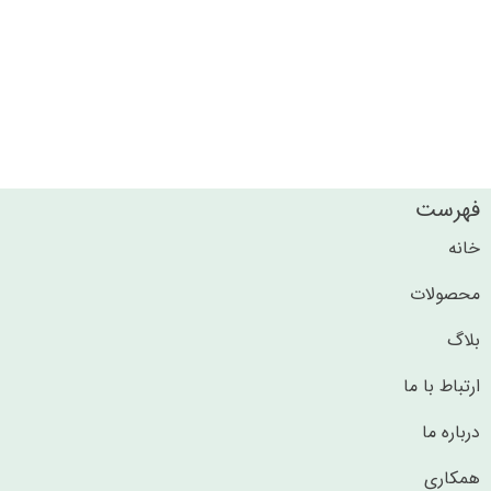
فهرست
خانه
محصولات
بلاگ
ارتباط با ما
درباره ما
همکاری