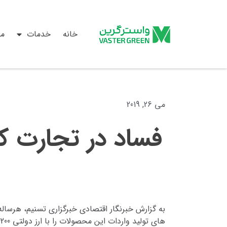
خانه
خدمات
م
می 26, 2019
فساد در تجارت کو
به گزارش خبرنگار اقتصادی خبرگزاری تسنیم، هرسال
های تولید واردات این محصولات را با ارز دولتی 4200 تومانی انجام می دهد.