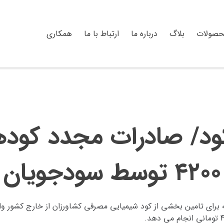
حصولات
بلاگ
درباره ما
ارتباط با ما
همکاری
د/ صادرات مجدد کودهای
۴۲۰۰ توسط سودجویان
ه برای تامین بخشی از کود شیمیایی مصرفی کشاورزان از خارج کشور و