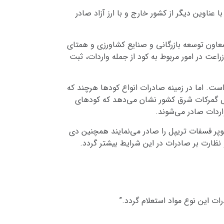
اوین دیگر از کشور خارج و با ارز آزاد صادر
 معاون توسعه بازرگانی و صنایع کشاورزی و همتای
عت در امور مربوط به کود از جمله واردات، ثبت
ست. اما در زمینه صادرات انواع کودها هرچند که
وص گمرکات شرق کشور نشان می‌دهد که کودهای
سوپر فسفات تریپل را صادر می‌نمایند همچنین دی
و نظارت بر صادرات در این شرایط بیشتر گردد.