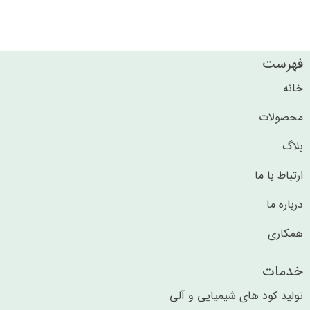
فهرست
خانه
محصولات
بلاگ
ارتباط با ما
درباره ما
همکاری
خدمات
تولید کود های شیمیایی و آلی​​