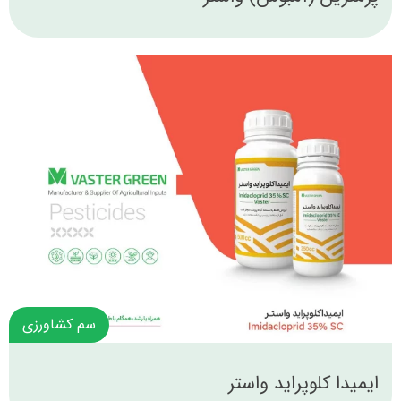
سم کشاورزی
ایمیدا کلوپراید واستر