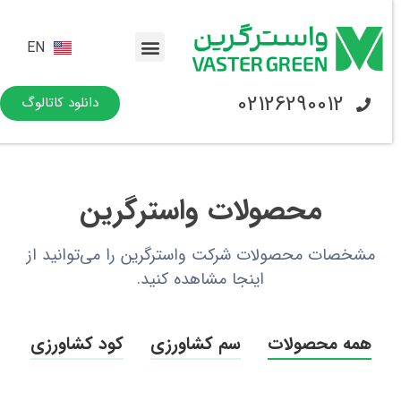
EN
02126290012
دانلود کاتالوگ
محصولات واسترگرین
مشخصات محصولات شرکت واسترگرین را می‌توانید از
اینجا مشاهده کنید.
همه محصولات
سم کشاورزی
کود کشاورزی