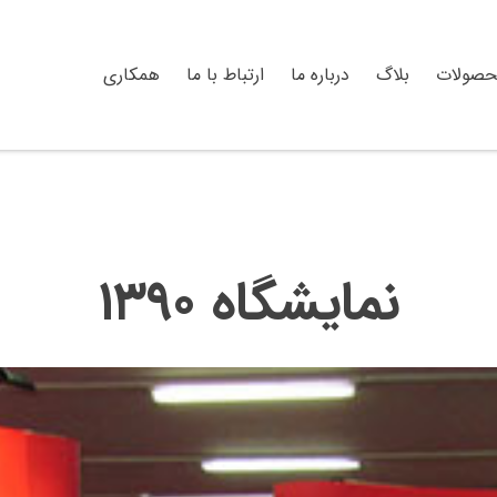
حصولات
بلاگ
درباره ما
ارتباط با ما
همکاری
نمایشگاه ۱۳۹۰