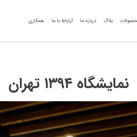
حصولات
بلاگ
درباره ما
ارتباط با ما
همکاری
نمایشگاه ۱۳۹۴ تهران