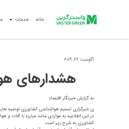
خانه
خدمات
م
آگوست 26, 2019
هشدارهای هواشناس
به گزارش خبرنگار اقتصاد
ی خبرگزاری تسنیم هواشناسی کشاورزی توصیه هایی را به کشاورزان مناط
در این اطلاعیه به مواردی مانند مبارزه با آفات
کشاورزی به شرح زیر است.