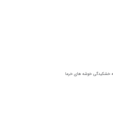
ضه خشکیدگی خوشه های خرما