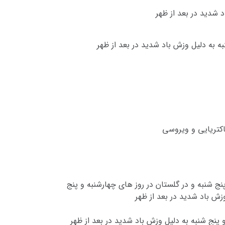
 شدید در بعد از ظهر
ه به دلیل وزش باد شدید در بعد از ظهر
اکتریایی و ویروسی
نج شنبه و در گلستان در روز های چهارشنبه و پنج
زش باد شدید در بعد از ظهر
پنج شنبه به دلیل وزش باد شدید در بعد از ظهر