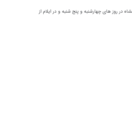
ه در روز های چهارشنبه و پنج شنبه و در ایلام از