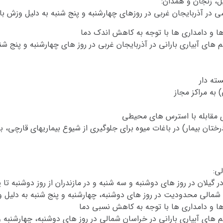
ل، زنجان و همدان:
ر آذربایجان غربی در روزهای چهارشنبه و پنج شنبه به دلیل وزش باد
 ها و دامداری ها با توجه به کاهش اندک دما
های آبیاری بارانی در آذربایجان غربی در روز های چهارشنبه و پنج شنب
ته دار
به مراکز مجاز
ای مقابله با استرس های محیطی
ان بیمار) در باغات میوه برای جلوگیری از شیوع بیماریهای قارچی، ب
ی:
یلان در روز های دوشنبه و سه شنبه و در مازندران از روز دوشنبه تا پ
 شمالی محدودیت در روز های دوشنبه، چهارشنبه و پنج شنبه به دلیل و
 ها و دامداری ها با توجه به کاهش نسبی دما
های آبیاری بارانی در خراسان شمالی در روز های دوشنبه، چهارشنبه و 