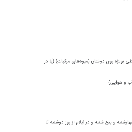
بویژه روی درختان (میوه‌های مرکبات) (با در
آب و هوایی)
نبه و پنج شنبه و در ایلام از روز دوشنبه تا