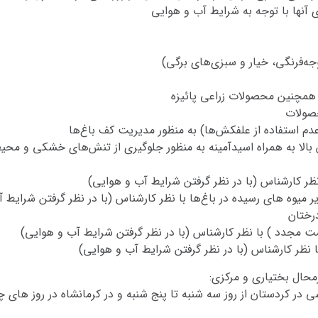
 آنها با توجه به شرایط آب و هوایی
جه‌فرنگی، خیار و سبزی‌های برگی)
 همچنین محصولات زراعی پائیزه
صولات
عدم استفاده از علفکش‌ها) به منظور مدیریت کف باغ‌ها
الا به همراه اسیدآمینه به منظور جلوگیری از تنش‌های خشکی و محیطی 
 نظر کارشناس (با در نظر گرفتن شرایط آب و هوایی)
ر میوه های رسیده در باغ‌ها با نظر کارشناس (با در نظر گرفتن شرایط 
رختان
کشت مجدد ) با نظر کارشناس (با در نظر گرفتن شرایط آب و هوایی)
ا نظر کارشناس (با در نظر گرفتن شرایط آب و هوایی)
رمحال بختیاری و مرکزی:
کردستان از روز سه شنبه تا پنج شنبه و در کرمانشاه در روز های چهارش