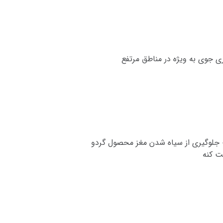
ی جوی به ویژه در مناطق مرتفع
ت جلوگیری از سیاه شدن مغز محصول گردو
ت کنه