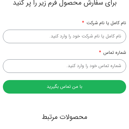
برای سفارش محصول فرم زیر را پر کنید
نام کامل یا نام شرکت
شماره تماس
با من تماس بگیرید
محصولات مرتبط