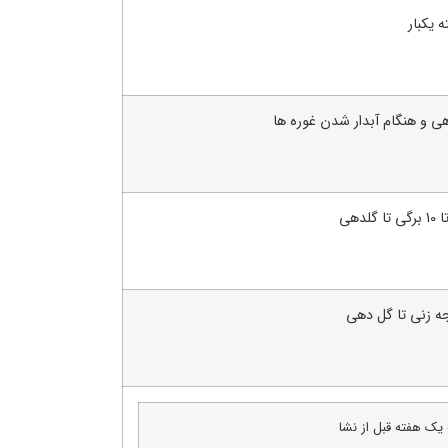
 یکبار
هی و هنگام آبدار شدن غوره ها
جه زنی تا گل دهی
 یک هفته قبل از نشا