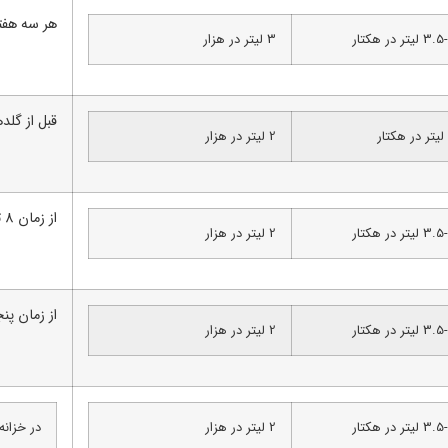
هر سه هفته
لیتر در هکتار
3 لیتر در هزار
قبل از گلد
2 لیتر در هزار
از زمان 8 تا 10 برگی تا گلدهی
لیتر در هکتار
2 لیتر در هزار
از زمان پن
لیتر در هکتار
2 لیتر در هزار
لیتر در هکتار
2 لیتر در هزار
در خزانه