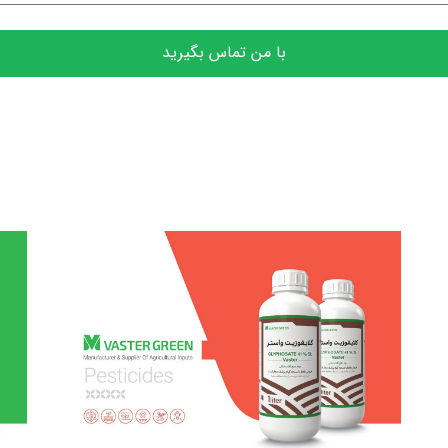
با من تماس بگیرید