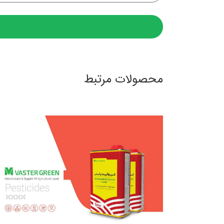
محصولات مرتبط