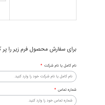
برای سفارش محصول فرم زیر را پر ک
نام کامل یا نام شرکت
شماره تماس