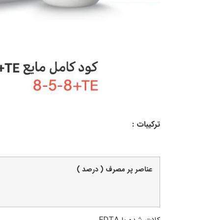
ترکیبات :
عناصر پر مصرف ( درصد )