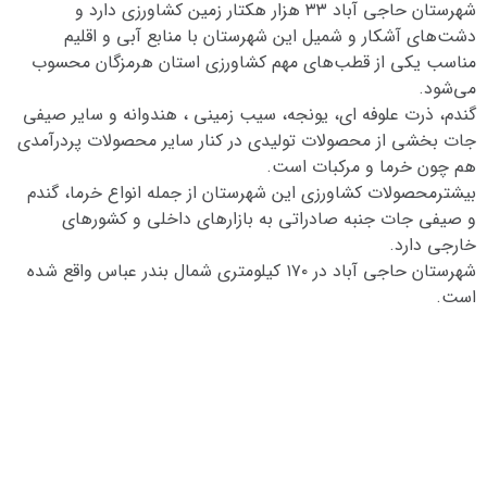
شهرستان حاجی آباد ۳۳ هزار هکتار زمین کشاورزی دارد و
دشت‌های آشکار و شمیل این شهرستان با منابع آبی و اقلیم
مناسب یکی از قطب‌های مهم کشاورزی استان هرمزگان محسوب
می‌شود.
گندم، ذرت علوفه ای، یونجه، سیب زمینی ، هندوانه و سایر صیفی
جات بخشی از محصولات تولیدی در کنار سایر محصولات پردرآمدی
هم چون خرما و مرکبات است.
بیشترمحصولات کشاورزی این شهرستان از جمله انواع خرما، گندم
و صیفی جات جنبه صادراتی به بازارهای داخلی و کشورهای
خارجی دارد.
شهرستان حاجی آباد در ۱۷۰ کیلومتری شمال بندر عباس واقع شده
است.