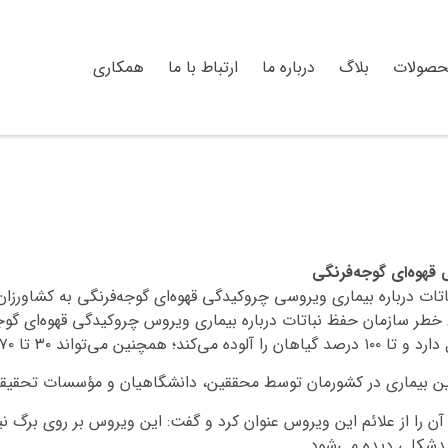
حصولات
بلاگ
درباره ما
ارتباط با ما
همکاری
 قهوه‌ای گوجه‌فرنگی
ت درباره بیماری ویروسی چروکیدگی قهوه‌ای گوجه‌فرنگی به کشاورزان
طر سازمان حفظ نباتات درباره بیماری ویروس چروکیدگی قهوه‌ای گوجه
د در واحد سطح را کاهش دهد.
 این بیماری در کشورمان توسط محققین، دانشگاهیان و مؤسسات تحقیقی
 را از علائم این ویروس عنوان کرد و گفت: این ویروس بر روی برگ نیز
 بدشکلی دیده می‌شود.