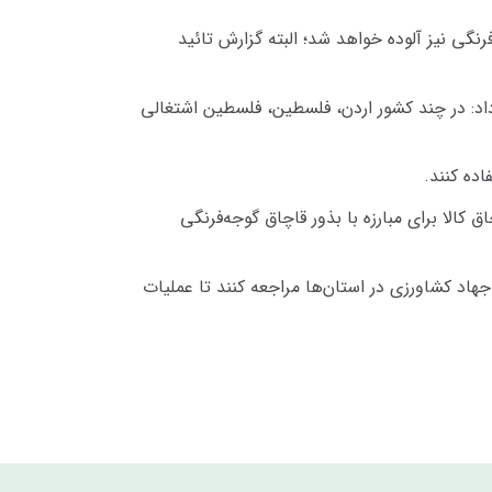
نگی نیز آلوده خواهد شد؛ البته گزارش تائید
کشور ترکیه نیز گزارش شده است، ادامه داد: در چند کشور اردن، فلسطین، فلسطین اشتغالی
اده کنند.
کالا برای مبارزه با بذور قاچاق گوجه‌فرنگی
اد کشاورزی در استان‌ها مراجعه کنند تا عملیات