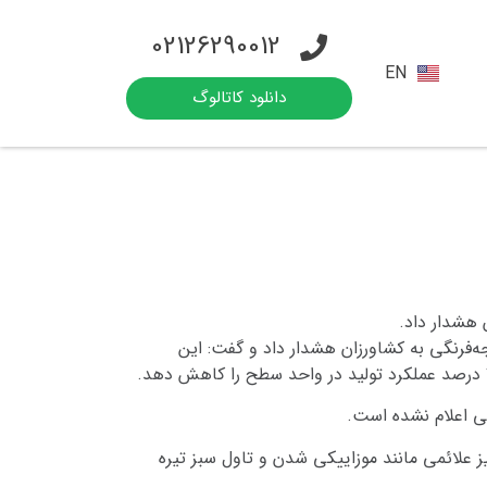
02126290012
EN
دانلود کاتالوگ
 هشدار داد.
‌فرنگی به کشاورزان هشدار داد و گفت: این
 اعلام‌ نشده است.
 علائمی مانند موزاییکی شدن و تاول‌ سبز تیره