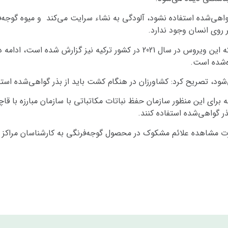
واهی‌شده استفاده نشود، آلودگی به نشاء سرایت می‌کند و میوه گوجه‌فر
وی انسان وجود ندارد.
سرپرست دفتر پایش و تحلیل خطر با اشاره به اینکه این ویروس در سال 2021 در 
‌شده است.
‌شود، تصریح کرد: کشاورزان در هنگام کشت باید از بذر گواهی‌شده استف
ای این منظور سازمان حفظ نباتات مکاتباتی با سازمان مبارزه با قاچاق 
ر گواهی‌شده استفاده کنند.
ت مشاهده علائم مشکوک در محصول گوجه‌فرنگی به کارشناسان مراکز جه