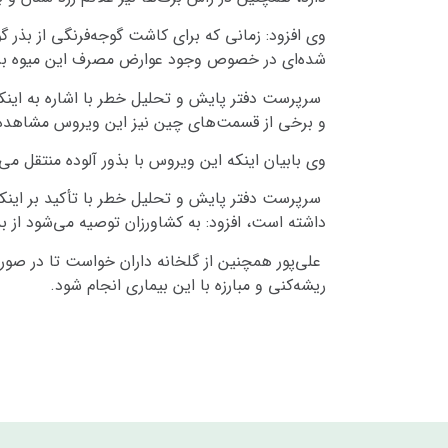
وی افزود: زمانی که برای کاشت گوجه‌فرنگی از بذر گ
شده‌ای در خصوص وجود عوارض مصرف این میوه بر ر
و برخی از قسمت‌های چین نیز این ویروس مشاهده
وی بابیان اینکه این ویروس با بذور آلوده منتقل می
سرپرست دفتر پایش و تحلیل خطر با تأکید بر اینکه بر
داشته است، افزود: به کشاورزان توصیه می‌شود از بذ
علی‌پور همچنین از گلخانه داران خواست تا در صور
ریشه‌کنی و مبارزه با این بیماری انجام شود.