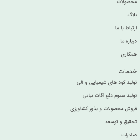
محصولات
بلاگ
ارتباط با ما
درباره ما
همکاری
خدمات
تولید کود های شیمیایی و آلی​​
تولید سموم دفع آفات نباتی
فروش محصولات و بذور کشاورزی
تحقیق و توسعه
صادرات