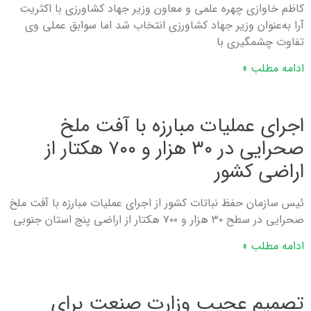
کاظم خاوازی چهره علمی و معاون وزیر جهاد کشاورزی با اکثریت
آرا به‌عنوان وزیر جهاد کشاورزی انتخاب شد اما سوابق عملی وی
تفاوت چشمگیری با
ادامه مطلب »
اجرای عملیات مبارزه با آفت ملخ
صحرایی در ۳۰ هزار و ۷۰۰ هکتار از
اراضی کشور
ئیس سازمان حفظ نباتات كشور از اجرای عملیات مبارزه با آفت ملخ
صحرایی در سطح ۳۰ هزار و ۷۰۰ هكتار از اراضی پنج استان جنوبی
ادامه مطلب »
تصمیم عجیب وزارت صنعت برای