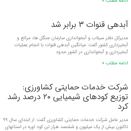
ادامه مطلب »
آبدهی قنوات ۳ برابر شد
مدیرکل دفتر سیلاب و آبخوانداری سازمان جنگل ها، مراتع و
آبخیزداری کشور گفت: میانگین آبدهی قنوات با انجام عملیات
آبخیزداری و آبخوانداری در کشور حدود
ادامه مطلب »
شرکت خدمات حمایتی کشاورزی:
توزیع کودهای شیمیایی ۲۰ درصد رشد
کرد
مدیر عامل شرکت خدمات حمایتی کشاورزی گفت: از ابتدای سال ۹۹
تاکنون بیش از یک میلیون و ششصد هزار تن کود اوره در استانهای