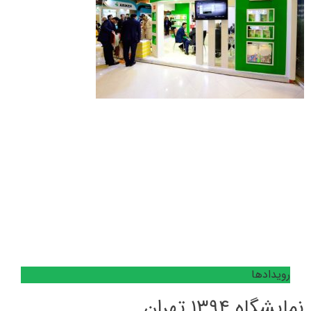
رویدادها
نمایشگاه ۱۳۹۴ تهران