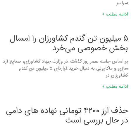
سراسر
ادامه مطلب »
۵ میلیون تن گندم کشاورزان را امسال
بخش خصوصی می‌خرد
بر اساس جلسه عصر روز گذشته در وزارت جهاد کشاورزی، صنایع آرد
سازی و ماکارونی به دنبال خرید قراردای ۵ میلیون تن گندم
کشاورزان در
ادامه مطلب »
حذف ارز ۴۲۰۰ تومانی نهاده های دامی
در حال بررسی است