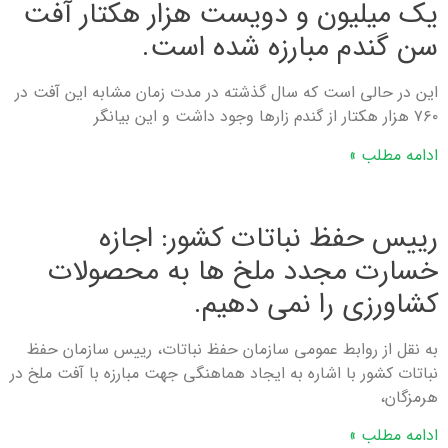
یک میلیون و دویست هزار هکتار آفت
سن گندم مبارزه شده است.
این در حالی است که سال گذشته در مدت زمان مشابه این آفت در
۷۶۰ هزار هکتار از گندم زار‌ها وجود داشت و این بیانگر
ادامه مطلب »
رییس حفظ نباتات کشور: اجازه
خسارت مجدد ملخ ها به محصولات
كشاورزی را نمی دهیم.
به نقل از روابط عمومی سازمان حفظ نباتات، رییس سازمان حفظ
نباتات کشور با اشاره به ایجاد هماهنگی جهت مبارزه با آفت ملخ در
هرمزگان،
ادامه مطلب »