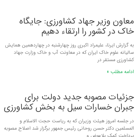
معاون وزیر جهاد کشاورزی: جایگاه
خاک در کشور را ارتقاء دهیم
به گزارش ایرنا، علیمراد اکبری روز چهارشنبه در چهاردهمین همایش
سالیانه علوم خاک ایران که در معاونت آب و خاک وزارت جهاد
کشاورزی مستقر در
ادامه مطلب »
جزئیات مصوبه جدید دولت برای
جبران خسارات سیل به بخش کشاورزی
در جلسه امروز هیئت وزیران که به ریاست حجت الاسلام و
المسلمین دکتر حسن روحانی رئیس جمهور برگزار شد اصلاح مصوبه
پرداخت کمک بلاعوض و