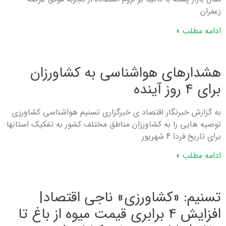
زعفران
ادامه مطلب »
هشدارهای هواشناسی به کشاورزان
برای ۴ روز آینده
به گزارش خبرنگار اقتصاد ی خبرگزاری تسنیم هواشناسی کشاورزی
توصیه هایی را به کشاورزان مناطق مختلف کشور به تفکیک استانها
برای تاریخ فردا 4 شهریور
ادامه مطلب »
تسنیم: «کشاورزی» ناجی اقتصاد|
افزایش ۴ برابری قیمت میوه از باغ تا