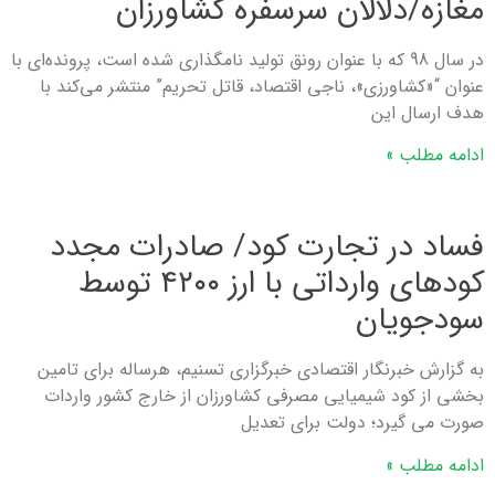
مغازه/دلالان سرسفره کشاورزان
در سال 98 که با عنوان رونق تولید نامگذاری شده است، پرونده‌ای با
عنوان “«کشاورزی»، ناجی اقتصاد، قاتل تحریم” منتشر می‌کند با
هدف ارسال این
ادامه مطلب »
فساد در تجارت کود/ صادرات مجدد
کودهای وارداتی با ارز ۴۲۰۰ توسط
سودجویان
به گزارش خبرنگار اقتصادی خبرگزاری تسنیم، هرساله برای تامین
بخشی از کود شیمیایی مصرفی کشاورزان از خارج کشور واردات
صورت می گیرد؛ دولت برای تعدیل
ادامه مطلب »