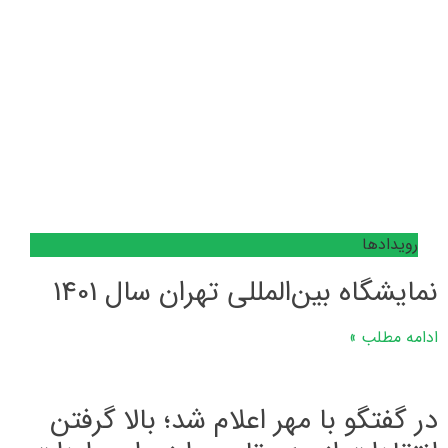
رویدادها
نمایشگاه بین‌المللی تهران سال 1401
ادامه مطلب »
در گفتگو با مهر اعلام شد؛ بالا گرفتن