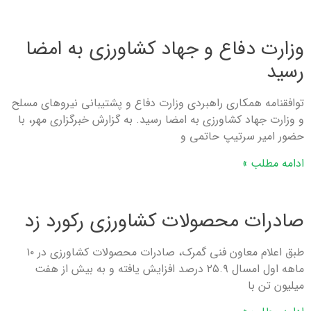
وزارت دفاع و جهاد کشاورزی به امضا
رسید
توافقنامه همکاری راهبردی وزارت دفاع و پشتیبانی نیروهای مسلح
و وزارت جهاد کشاورزی به امضا رسید. به گزارش خبرگزاری مهر، با
حضور امیر سرتیپ حاتمی و
ادامه مطلب »
صادرات محصولات کشاورزی رکورد زد
طبق اعلام معاون فنی گمرک، صادرات محصولات کشاورزی در ۱۰
ماهه اول امسال ۲۵.۹ درصد افزایش یافته و به بیش از هفت
میلیون تن با