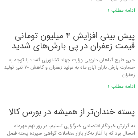
ادامه مطلب »
پیش بینی افزایش ۴ میلیون تومانی
قیمت زعفران در پی بارش‌های شدید
جری طرح گیاهان دارویی وزارت جهاد کشاورزی گفت: با توجه به
خسارت بارش باران آبان ماه به تولید زعفران و کاهش ۷۰ تنی تولید
زعفران
ادامه مطلب »
پسته خندان‌تر از همیشه در بورس کالا
به گزارش خبرنگار اقتصادی خبرگزاری تسنیم، در روز نهم مهرماه
امسال بود که با آغاز به‌کار بازار معاملات گواهی سپرده پسته فصل