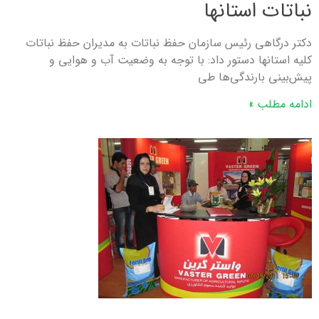
نباتات استانها
دکتر درگاهی رئیس سازمان حفظ نباتات به مدیران حفظ نباتات
کلیه استانها دستور داد: با توجه به وضعیت آب و هوایی و
پیش‌بینی بارندگی‌ها طی
ادامه مطلب »