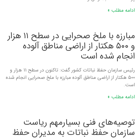
ادامه مطلب »
مبارزه با ملخ صحرایی در سطح ۱۱ هزار
و ۵۰۰ هکتار از اراضی مناطق آلوده
انجام شده است
رئیس سازمان حفظ نباتات کشور گفت: تاکنون در سطح ۱۱ هزار و
۵۰۰ هکتار از اراضی مناطق آلوده مبارزه با ملخ صحرایی انجام شده
است.
ادامه مطلب »
توصیه‌های فنی بسیارمهم ریاست
سازمان حفظ نباتات به مدیران حفظ