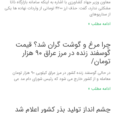
معاون وزیر جهاد کشاورزی با اشاره به اینکه سامانه بازارگاه ذاتا
مشکلی ندارد، گفت: حذف ارز ۴۲۰۰ تومانی از واردات نهاده ها یکی
از سناریوهای
ادامه مطلب »
چرا مرغ و گوشت گران شد؟ قیمت
گوسفند زنده در مرز عراق ۹۰ هزار
تومان/
در حالی گوسفند زنده کشور در مرز عراق کیلویی ۹۰ هزار تومان
معامله و از کشور خارج می شود که رئیس شورای دام مد عی
ادامه مطلب »
چشم انداز تولید بذر کشور اعلام شد