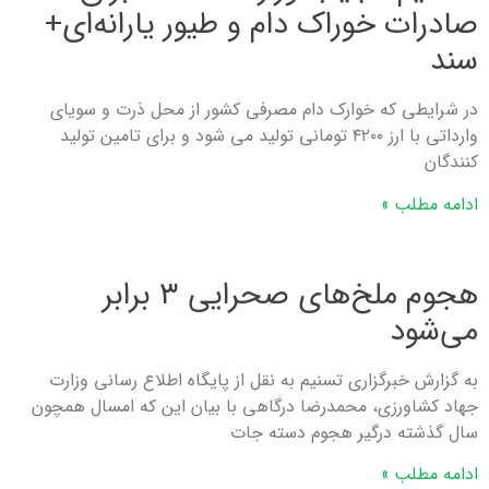
صادرات خوراک دام و طیور یارانه‌ای+
سند
در شرایطی که خوارک دام مصرفی کشور از محل ذرت و سویای
وارداتی با ارز ۴۲۰۰ تومانی تولید می شود و برای تامین تولید
کنندگان
ادامه مطلب »
هجوم ملخ‌های صحرایی ۳ برابر
می‌شود
به گزارش خبرگزاری تسنیم به نقل از پایگاه اطلاع رسانی وزارت
جهاد کشاورزی، محمدرضا درگاهی با بیان این که امسال همچون
سال گذشته درگیر هجوم دسته جات
ادامه مطلب »