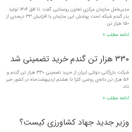
مدیرعامل سازمان مرکزی تعاون روستایی گفت: تا افق ۱۴۰۴ تولید
بذر گندم شبکه تحت پوشش این سازمان با افزایش ۳۳ درصدی از
۱۵۰ هزار تن
ادامه مطلب »
۳۳۰ هزار تن گندم خرید تضمینی شد
شرکت بازرگانی دولتی ایران از خرید تضمینی ۳۳۰ هزار تن گندم و
۵۶ هزار تن دانه‌ی روغنی کلزا تا هشتم اردیبهشت‌ماه در کشور خبر
داد.
ادامه مطلب »
وزیر جدید جهاد کشاورزی کیست؟