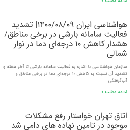
ادامه مطلب »
هواشناسی ایران ۱۴۰۰/۰۸/۰۹| تشدید
فعالیت سامانه بارشی در برخی مناطق/
هشدار کاهش ۱۰ درجه‌ای دما در نوار
شمالی
سازمان هواشناسی با اشاره به فعالیت سامانه بارشی تا آخر هفته و
تشدید آن نسبت به کاهش ۱۰ درجه‌ای دما در برخی مناطق و
آب‌گرفتگی
ادامه مطلب »
اتاق تهران خواستار رفع مشکلات
موجود در تامین نهاده های دامی شد