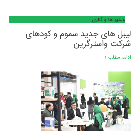
ویدیو ها و گالری
لیبل های جدید سموم و کودهای
شرکت واسترگرین
ادامه مطلب »