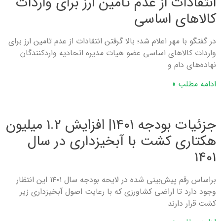
انتقادات از عدم تامین ارز برای واردات
کالاهای اساسی
در گفتگو با مهر اعلام شد؛ بالا گرفتن انتقادات از عدم تامین ارز برای
واردات کالاهای اساسی عضو هیات مدیره اتحادیه واردکنندگان
نهاده‌های دام و
ادامه مطلب »
جزئیات بودجه ۱۴۰۱| افزایش ۱.۲ میلیون
هکتاری کشت با آبخیزداری در سال
۱۴۰۱
براساس رقم پیش‌بینی شده در لایحه بودجه سال ۱۴۰۱ این انتظار
وجود دارد تا اراضی کشاورزی که با رعایت اصول آبخیزداری زیر
کشت قرار دارند