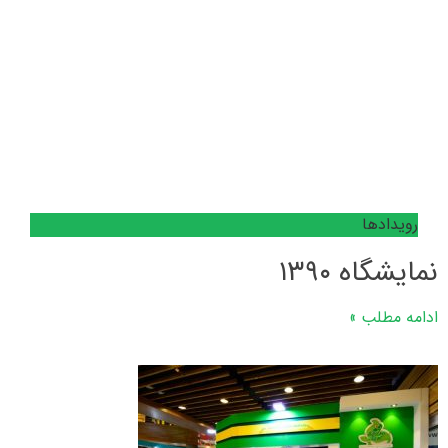
رویدادها
نمایشگاه ۱۳۹۰
ادامه مطلب »