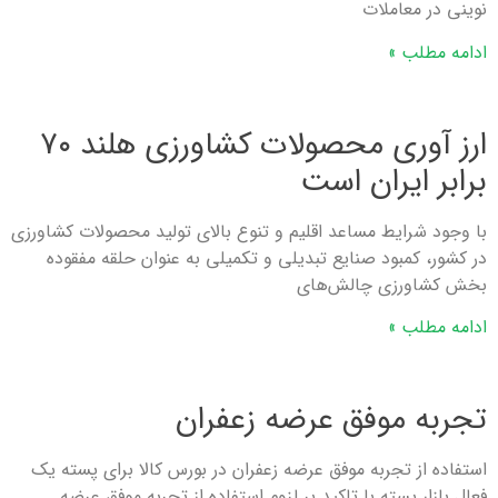
نوینی در معاملات
ادامه مطلب »
ارز آوری محصولات کشاورزی هلند ۷۰
برابر ایران است
با وجود شرایط مساعد اقلیم و تنوع بالای تولید محصولات کشاورزی
در کشور، کمبود صنایع تبدیلی و تکمیلی به عنوان حلقه مفقوده
بخش کشاورزی چالش‌های
ادامه مطلب »
تجربه موفق عرضه زعفران
استفاده از تجربه موفق عرضه زعفران در بورس کالا برای پسته یک
فعال بازار پسته با تاکید بر لزوم استفاده از تجربه موفق عرضه