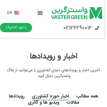
EN
02126290012
دانلود کاتالوگ
اخبار و رویدادها
آخرین اخبار و رویدادهای دنیای کشاورزی را می‌توانید از بلاگ
واسترگرین دنبال کنید.
همه مطالب
اخبار حوزه کشاورزی
رویدادها
مقالات
ویدیو ها و گالری