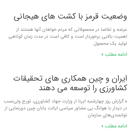
وضعیت قرمز با کشت های هیجانی
عرضه و تقاضا در محصولاتی که مردم خواهان آنها هستند از
اهمیت بالایی برخوردار است و کافی است در مدت زمان کوتاهی
تولید یک محصول
ادامه مطلب »
ایران و چین همکاری های تحقیقات
کشاورزی را توسعه می دهند
ه گزارش روز چهارشنبه ایرنا از وزارت جهاد کشاورزی، تورج ولی‌نسب
در دیدار با هوانگ یی مشاور سیاسی ایالت یانان چین دورنمایی از
توانمندی‌های سازمان
ادامه مطلب »