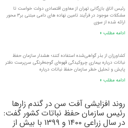
رئیس اتاق بازرگانی تهران از معاون اقتصادی دولت خواست تا
مشکلات موجود در فرآیند تامین نهاده های دامی مبتنی بر۳ محور
ارائه شده از سوی
ادامه مطلب »
کشاورزان از بذر گواهی‌شده استفاده کنند؛ هشدار سازمان حفظ
نباتات درباره بیماری چروكیدگی قهوه‌ای گوجه‌فرنگی سرپرست دفتر
پایش و تحلیل خطر سازمان حفظ نباتات درباره
ادامه مطلب »
روند افزايشی آفت سن در گندم زارها
رئیس سازمان حفظ نباتات كشور گفت:
در سال زراعی 1400 و 1399 با بیش از