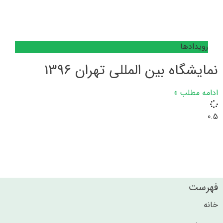
رویدادها
نمایشگاه بین المللی تهران ۱۳۹۶
ادامه مطلب »
فهرست
خانه