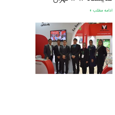
ادامه مطلب »